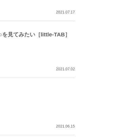
2021.07.17
見てみたい［little-TAB］
2021.07.02
2021.06.15